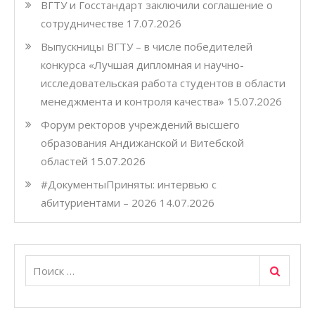
ВГТУ и Госстандарт заключили соглашение о
сотрудничестве
17.07.2026
Выпускницы ВГТУ – в числе победителей
конкурса «Лучшая дипломная и научно-
исследовательская работа студентов в области
менеджмента и контроля качества»
15.07.2026
Форум ректоров учреждений высшего
образования Андижанской и Витебской
областей
15.07.2026
#ДокументыПриняты: интервью с
абитуриентами – 2026
14.07.2026
Поиск
Искать: