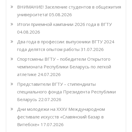
ВНИМАНИЕ! Заселение студентов в общежития
университета!
05.08.2026
Итоги приемной кампании 2026 года в ВГТУ
04.08.2026
Два года в профессии: выпускники ВГТУ 2024
года делятся опытом работы
31.07.2026
Спортсмены ВГТУ – победители Открытого
чемпионата Республики Беларусь по легкой
атлетике
24.07.2026
Представители ВГТУ – стипендиаты
специального фонда Президента Республики
Беларусь
22.07.2026
Дни молодежи на XXXV Международном
фестивале искусств «Славянский базар в
Витебске»
17.07.2026