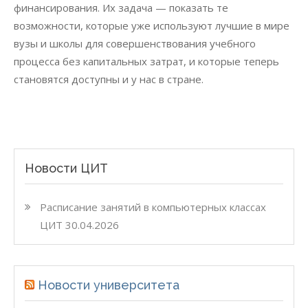
финансирования. Их задача — показать те
возможности, которые уже используют лучшие в мире
вузы и школы для совершенствования учебного
процесса без капитальных затрат, и которые теперь
становятся доступны и у нас в стране.
Новости ЦИТ
Расписание занятий в компьютерных классах
ЦИТ
30.04.2026
Новости университета