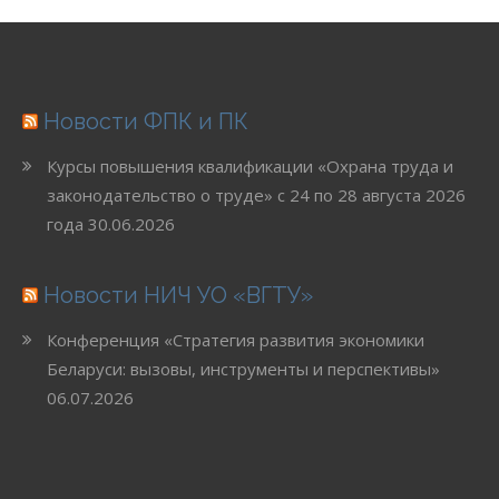
Новости ФПК и ПК
Курсы повышения квалификации «Охрана труда и
законодательство о труде» с 24 по 28 августа 2026
года
30.06.2026
Новости НИЧ УО «ВГТУ»
Конференция «Стратегия развития экономики
Беларуси: вызовы, инструменты и перспективы»
06.07.2026