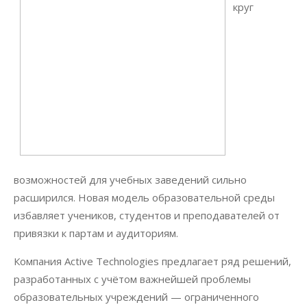
круг
возможностей для учебных заведений сильно
расширился. Новая модель образовательной среды
избавляет учеников, студентов и преподавателей от
привязки к партам и аудиториям.
Компания Active Technologies предлагает ряд решений,
разработанных с учётом важнейшей проблемы
образовательных учреждений — ограниченного