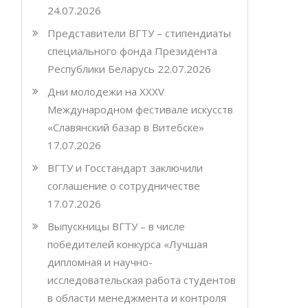
24.07.2026
Представители ВГТУ – стипендиаты
специального фонда Президента
Республики Беларусь
22.07.2026
Дни молодежи на XXXV
Международном фестивале искусств
«Славянский базар в Витебске»
17.07.2026
ВГТУ и Госстандарт заключили
соглашение о сотрудничестве
17.07.2026
Выпускницы ВГТУ – в числе
победителей конкурса «Лучшая
дипломная и научно-
исследовательская работа студентов
в области менеджмента и контроля