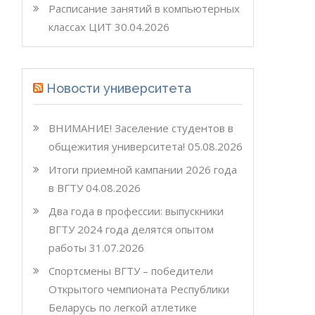
Расписание занятий в компьютерных
классах ЦИТ
30.04.2026
Новости университета
ВНИМАНИЕ! Заселение студентов в
общежития университета!
05.08.2026
Итоги приемной кампании 2026 года
в ВГТУ
04.08.2026
Два года в профессии: выпускники
ВГТУ 2024 года делятся опытом
работы
31.07.2026
Спортсмены ВГТУ – победители
Открытого чемпионата Республики
Беларусь по легкой атлетике