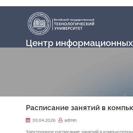
Центр информационных 
Расписание занятий в компь
30.04.2026
admin
Электронное расписание занятий в компьютерны